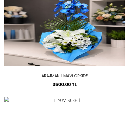
ARAJMANLI MAVİ ORKİDE
3500.00 TL