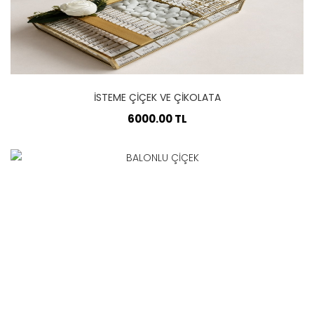
İSTEME ÇİÇEK VE ÇİKOLATA
6000.00 TL