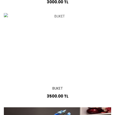
3000.00 TL
BUKET
3500.00 TL