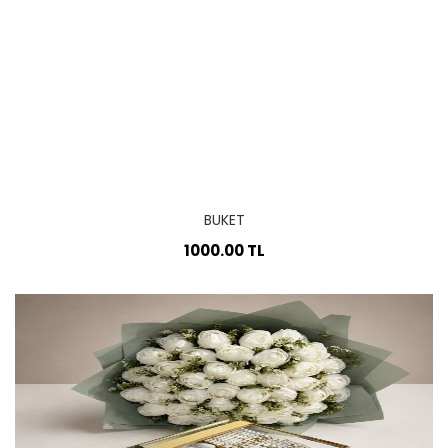
BUKET
1000.00 TL