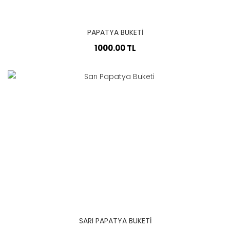
PAPATYA BUKETİ
1000.00 TL
SARI PAPATYA BUKETI