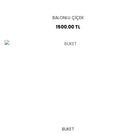
BALONLU ÇİÇEK
1500.00 TL
BUKET