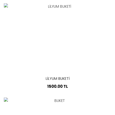
LİLYUM BUKETİ
1500.00 TL