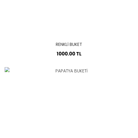
RENKLİ BUKET
1000.00 TL