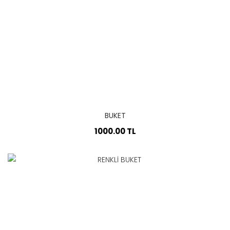
BUKET
1000.00 TL