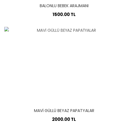
BALONLU BEBEK ARAJMANI
1500.00 TL
MAVİ GÜLLÜ BEYAZ PAPATYALAR
2000.00 TL