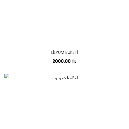
LİLYUM BUKETİ
2000.00 TL