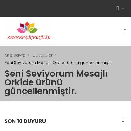
Ana Sayfa
Duyurular
Seni Seviyorum Mesajlı Orkide ürünü güncellenmiştir.
Seni Seviyorum Mesajlı
Orkide ürünü
güncellenmiştir.
SON 10 DUYURU