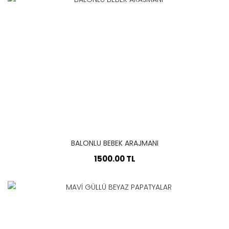
BALONLU BEBEK ARAJMANI
1500.00 TL