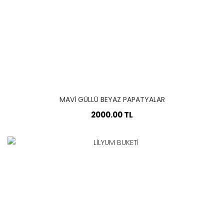
MAVİ GÜLLÜ BEYAZ PAPATYALAR
2000.00 TL