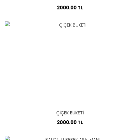
2000.00 TL
ÇİÇEK BUKETİ
2000.00 TL