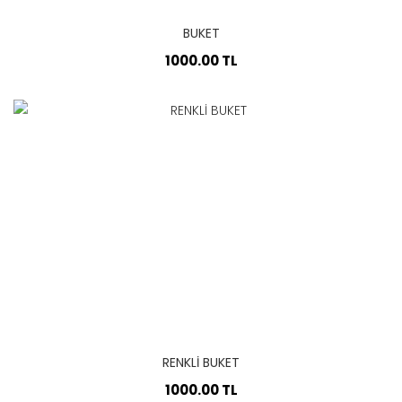
BUKET
1000.00 TL
RENKLİ BUKET
1000.00 TL