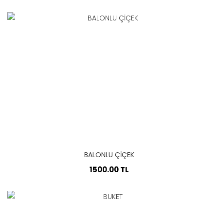
BALONLU ÇİÇEK
1500.00 TL