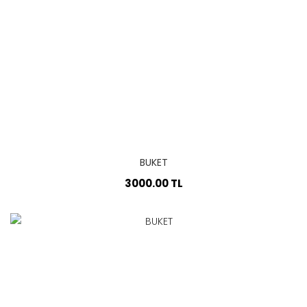
BUKET
3000.00 TL