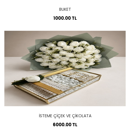
BUKET
1000.00 TL
İSTEME ÇİÇEK VE ÇİKOLATA
6000.00 TL