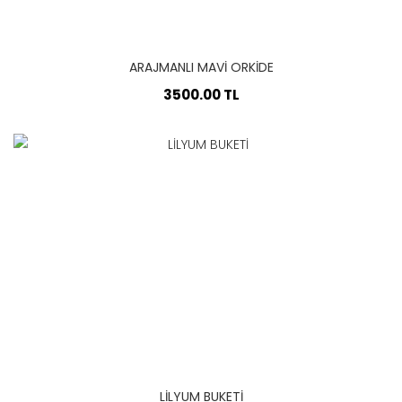
ARAJMANLI MAVİ ORKİDE
3500.00 TL
LİLYUM BUKETİ