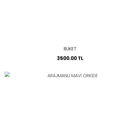
BUKET
3500.00 TL