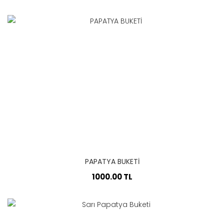
PAPATYA BUKETİ
1000.00 TL