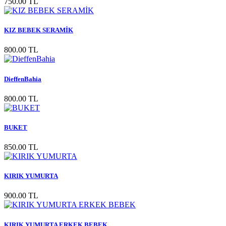
750.00 TL
KIZ BEBEK SERAMİK
800.00 TL
DieffenBahia
800.00 TL
BUKET
850.00 TL
KIRIK YUMURTA
900.00 TL
KIRIK YUMURTA ERKEK BEBEK