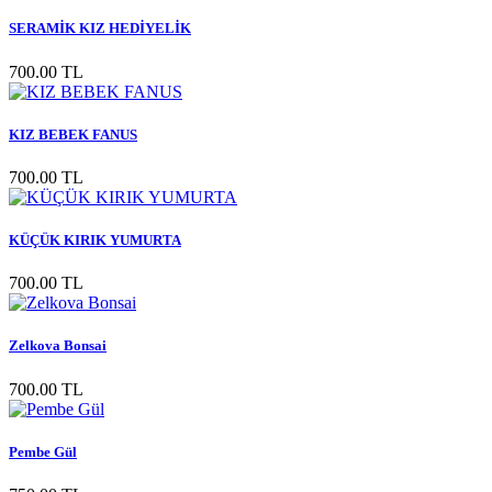
SERAMİK KIZ HEDİYELİK
700.00 TL
KIZ BEBEK FANUS
700.00 TL
KÜÇÜK KIRIK YUMURTA
700.00 TL
Zelkova Bonsai
700.00 TL
Pembe Gül