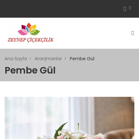
Ana Sayfa
Aranjmanlar
Pembe Gül
Pembe Gül