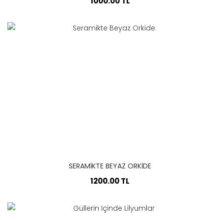
1000.00 TL
SERAMIKTE BEYAZ ORKIDE
1200.00 TL