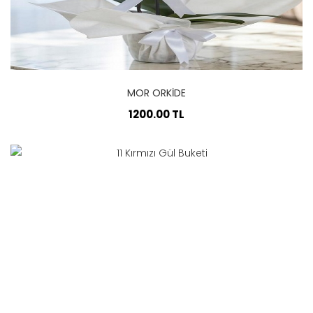
MOR ORKIDE
1200.00 TL