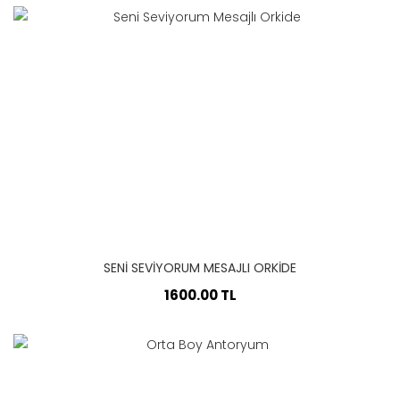
SENI SEVIYORUM MESAJLI ORKIDE
1600.00 TL