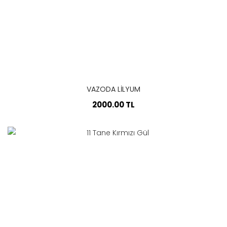
VAZODA LILYUM
2000.00 TL