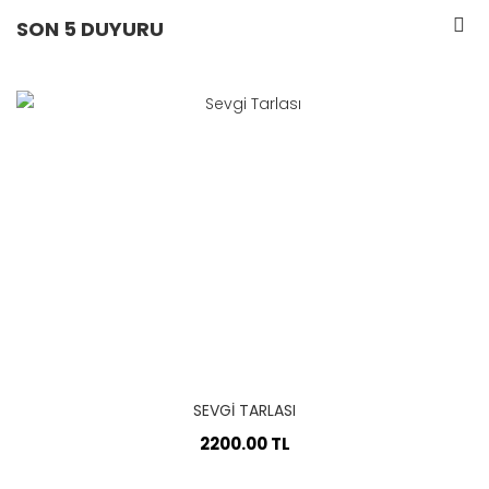
SON 5 DUYURU
SEVGI TARLASI
2200.00 TL