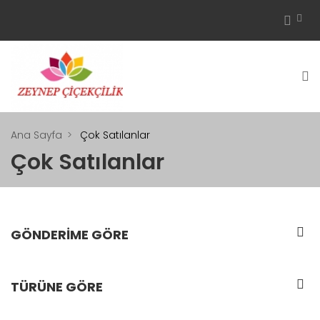
Ana Sayfa
Çok Satılanlar
Çok Satılanlar
GÖNDERIME GÖRE
TÜRÜNE GÖRE