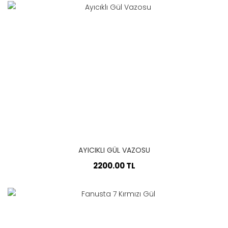
AYICIKLI GÜL VAZOSU
2200.00 TL