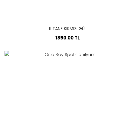
11 TANE KIRMIZI GÜL
1850.00 TL