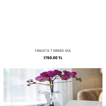
FANUSTA 7 KIRMIZI GÜL
1750.00 TL