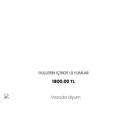
GÜLLERIN IÇINDE LILYUMLAR
1800.00 TL