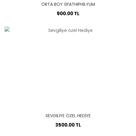
ORTA BOY SPATHIPHILYUM
900.00 TL
SEVGILIYE ÖZEL HEDIYE
3500.00 TL