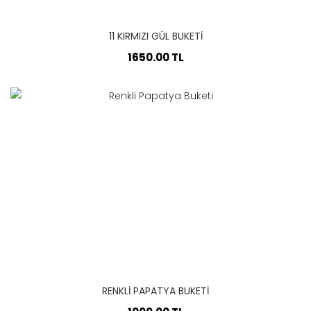
11 KIRMIZI GÜL BUKETI
1650.00 TL
RENKLI PAPATYA BUKETI