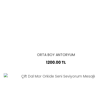
ORTA BOY ANTORYUM
1200.00 TL