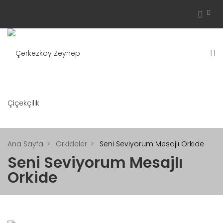
Ana Sayfa
Orkideler
Seni Seviyorum Mesajlı Orkide
Seni Seviyorum Mesajlı
Orkide