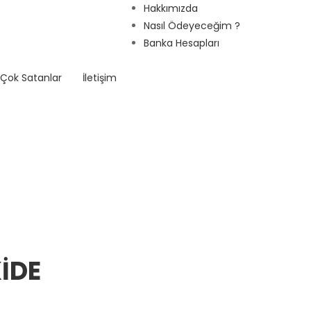
Hakkımızda
Nasıl Ödeyeceğim ?
Banka Hesapları
Çok Satanlar
İletişim
IDE